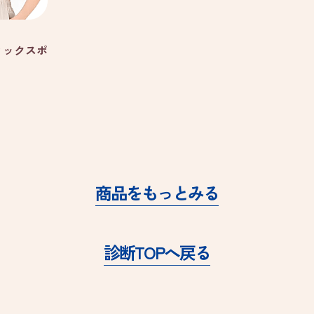
ィックスポ
商品をもっとみる
診断TOPへ戻る