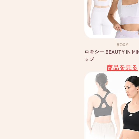
ROXY
ロキシー BEAUTY IN M
ップ
商品を見る