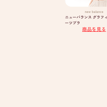
new balance
ニューバランス グラフ
ーツブラ
商品を見る