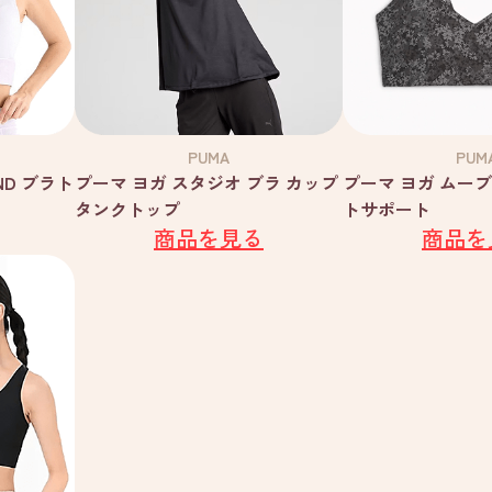
PUMA
PUM
IND ブラト
プーマ ヨガ スタジオ ブラ カップ
プーマ ヨガ ムーブ
タンクトップ
トサポート
商品を見る
商品を