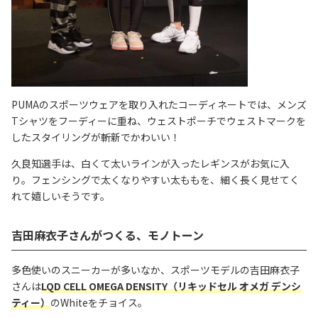
PUMAのスポーツウェアを取り入れたコーディネートでは、メンズ
Tシャツをフーディーに重ね、ウェストポーチでウェストマークを
したスタイリングが斬新でかわいい！
久良知選手は、白くて太いラインが入ったレギンスがお気に入
り。フェンシングで太くなりやすい太ももを、細く長く見せてく
れて嬉しいそうです。
吉田麻衣子さんがつくる、モノトーン
多色使いのスニーカーが多いなか、スポーツモデルの吉田麻衣子
さんは
LQD CELL OMEGA DENSITY（リキッドセル オメガ デンシ
ティー）
のWhiteをチョイス。