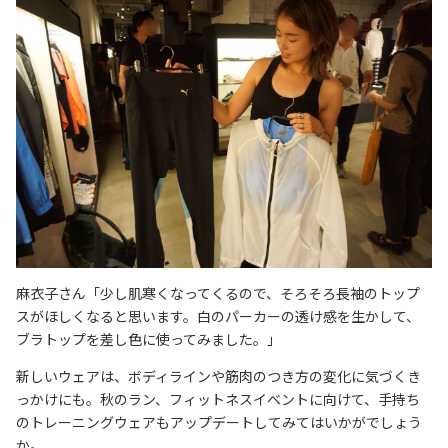
麻衣子さん「少し肌寒くなってくるので、そろそろ長袖のトップ
スがほしくなると思います。白のパーカーの透け感を生かして、
ブラトップを差し色に使ってみました。」
新しいウェアは、ボディラインや筋肉のつき方の変化に気づくき
っかけにも。秋のラン、フィットネスイベントに向けて、手持ち
のトレーニングウェアもアップデートしてみてはいかがでしょう
か。