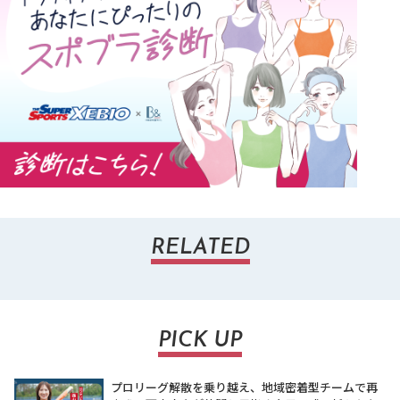
RELATED
PICK UP
プロリーグ解散を乗り越え、地域密着型チームで再