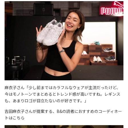
麻衣子さん「少し前まではカラフルなウェアが主流だったけど、
今はモノトーンでまとめるとトレンド感が高いですね。レギンス
も、あまりロゴが目立たないのが好きです。」
吉田麻衣子さんが提案する、B&の読者におすすめのコーディネー
トはこちら