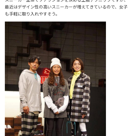
最近はデザイン性の高いスニーカーが増えてきているので、女子
も手軽に取り入れやすそう。