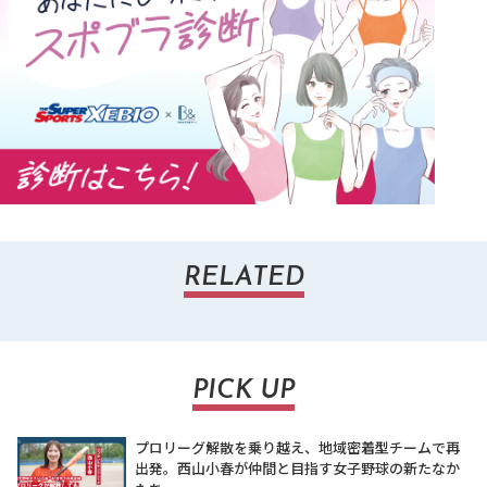
RELATED
PICK UP
プロリーグ解散を乗り越え、地域密着型チームで再
出発。西山小春が仲間と目指す女子野球の新たなか