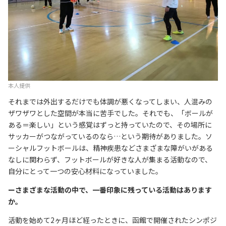
本人提供
それまでは外出するだけでも体調が悪くなってしまい、人混みの
ザワザワとした空間が本当に苦手でした。それでも、「ボールが
ある＝楽しい」という感覚はずっと持っていたので、その場所に
サッカーがつながっているのなら…という期待がありました。ソ
ーシャルフットボールは、精神疾患などさまざまな障がいがある
なしに関わらず、フットボールが好きな人が集まる活動なので、
自分にとって一つの安心材料になっていました。
ーさまざまな活動の中で、一番印象に残っている活動はあります
か。
活動を始めて2ヶ月ほど経ったときに、函館で開催されたシンポジ