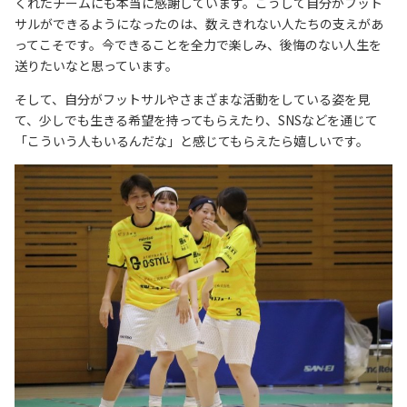
くれたチームにも本当に感謝しています。こうして自分がフット
サルができるようになったのは、数えきれない人たちの支えがあ
ってこそです。今できることを全力で楽しみ、後悔のない人生を
送りたいなと思っています。
そして、自分がフットサルやさまざまな活動をしている姿を見
て、少しでも生きる希望を持ってもらえたり、SNSなどを通じて
「こういう人もいるんだな」と感じてもらえたら嬉しいです。