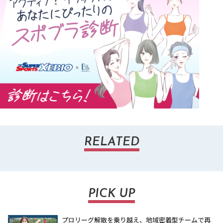
RELATED
PICK UP
プロリーグ解散を乗り越え、地域密着型チームで再