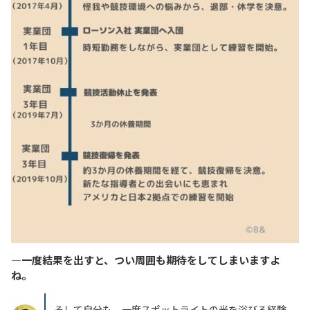
―一度結果を出すと、つい周囲も期待をしてしまいますよ
ね。
そして自分も、一度スポットライトの光を浴びる経験