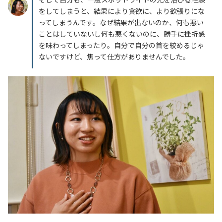
をしてしまうと、結果により貪欲に、より欲張りにな
ってしまうんです。なぜ結果が出ないのか、何も悪い
ことはしていないし何も悪くないのに、勝手に挫折感
を味わってしまったり。自分で自分の首を絞めるじゃ
ないですけど、焦って仕方がありませんでした。