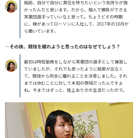
結局、自分で自分に責任を持ちたいという気持ちが強
かったんだと思います。だから、個人で勝負ができる
実業団選手っていいなと思って。ちょうどその時期
に、縁があってローソンに入社して、2017年の10月か
ら働いています。
―その後、競技を離れようと思ったのはなぜでしょう？
最初は時短勤務をしながら実業団の選手として練習し
ていましたが、それでも思ったように結果が出なく
て、競技から完全に離れることを決意しました。それ
までは休むことに対して未知の領域だったんですよ
ね。今まではずっと、陸上ありきの生活だったので。