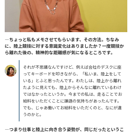
―ちょっと私もメモさせてもらいます、その方法。ちなみ
に、陸上競技に対する意識変化はありましたか？一度競技か
ら離れた後の、精神的な距離感が気になるところです。
それが不思議なんですけど、例えば会社のデスクに座
ってキーボードを叩きながら、「私いま、陸上をして
いる」とふと思ったんです。わたしは、陸上から離れ
たように見えても、陸上からそんなに離れているわけ
ではなかったというか。今までの私は、走ることでお
給料をいただくことに謙遜の気持ちがあったんです。
でも、じゃあ働いてお給料をいただくのと、なにが違
うのかと。
―つまり仕事と陸上に向き合う姿勢が、同じだったというこ