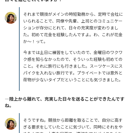
それまで競技がメインの時短勤務から、定時で会社に
いられることで、同僚や先輩、上司とのコミュニケー
ションが存分にとれて、日々の充実度が変わりまし
た。初めて花金を経験したんですよ。わ、これが花金
か〜！って。
今までは土日に練習をしていたので、金曜日のワクワ
ク感を知らなかったので、そういった経験も初めての
こと。それに旅行にも行きました。スーツケースにス
パイクを入れない旅行です。プライベートでは意外と
荷物が少ないタイプだということにも気づきました。
―陸上から離れて、充実した日々を送ることができたんです
ね。
そうですね。競技から距離を取ることで、自分に高す
ぎる要求をしていたことに気づいて、同時にそれをや