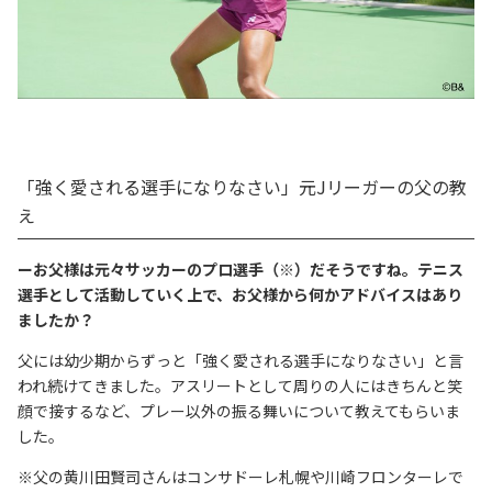
「強く愛される選手になりなさい」元Jリーガーの父の教
え
ーお父様は元々サッカーのプロ選手（※）だそうですね。テニス
選手として活動していく上で、お父様から何かアドバイスはあり
ましたか？
父には幼少期からずっと「強く愛される選手になりなさい」と言
われ続けてきました。アスリートとして周りの人にはきちんと笑
顔で接するなど、プレー以外の振る舞いについて教えてもらいま
した。
※父の黄川田賢司さんはコンサドーレ札幌や川崎フロンターレで