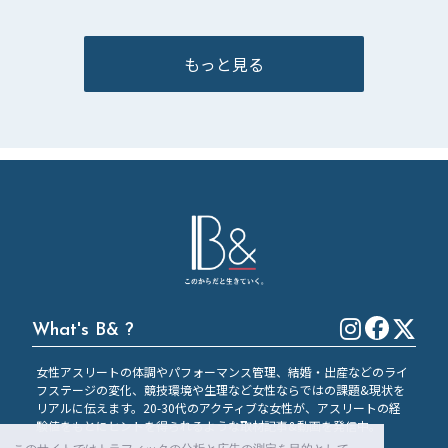
もっと見る
What's B& ?
女性アスリートの体調やパフォーマンス管理、結婚・出産などのライ
フステージの変化、競技環境や生理など女性ならではの課題&現状を
リアルに伝えます。20-30代のアクティブな女性が、アスリートの経
験値をもとにヒントを得られるような取材記事&動画を発信中。