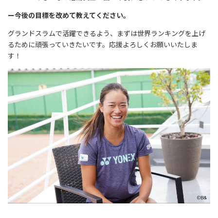
ー今後の目標を改めて教えてください。
グランドスラムで活躍できるよう、まずは世界ランキングを上げ
るために頑張っていきたいです。応援よろしくお願いいたしま
す！