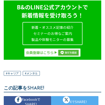
B&のLINE公式アカウントで
新着情報を受け取ろう！
新着・オススメ記事の紹介
セミナーのお得なご案内
製品や体験モニターの募集
#
キャリア
#
メンタル
この記事をSHARE!
Facebookで
XでSHARE!
SHARE!