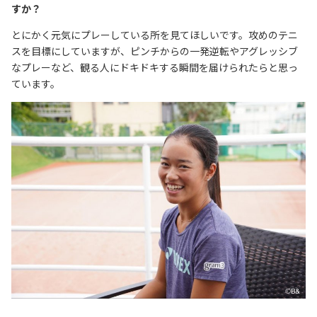
すか？
とにかく元気にプレーしている所を見てほしいです。攻めのテニ
スを目標にしていますが、ピンチからの一発逆転やアグレッシブ
なプレーなど、観る人にドキドキする瞬間を届けられたらと思っ
ています。