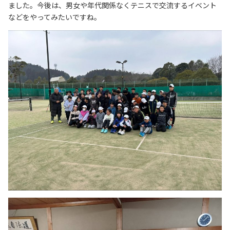
ました。今後は、男女や年代関係なくテニスで交流するイベント
などをやってみたいですね。