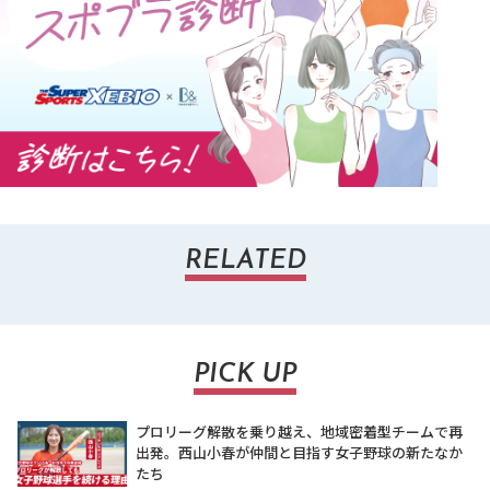
RELATED
PICK UP
プロリーグ解散を乗り越え、地域密着型チームで再
出発。西山小春が仲間と目指す女子野球の新たなか
たち