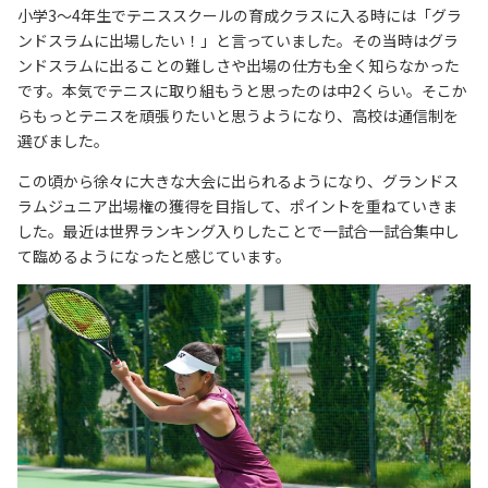
小学3〜4年生でテニススクールの育成クラスに入る時には「グラ
ンドスラムに出場したい！」と言っていました。その当時はグラ
ンドスラムに出ることの難しさや出場の仕方も全く知らなかった
です。本気でテニスに取り組もうと思ったのは中2くらい。そこか
らもっとテニスを頑張りたいと思うようになり、高校は通信制を
選びました。
この頃から徐々に大きな大会に出られるようになり、グランドス
ラムジュニア出場権の獲得を目指して、ポイントを重ねていきま
した。最近は世界ランキング入りしたことで一試合一試合集中し
て臨めるようになったと感じています。