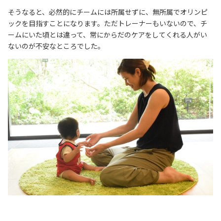
そうなると、必然的にチームには所属せずに、無所属でオリンピ
ックを目指すことになります。ただトレーナーもいないので、チ
ームにいた頃とは違って、常にからだのケアをしてくれる人がい
ないのが不安なところでした。