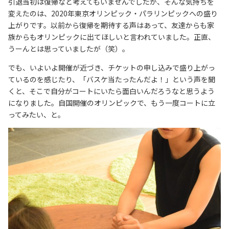
引退当初は復帰など考えてもいませんでしたが、そんな気持ちを
変えたのは、2020年東京オリンピック・パラリンピックへの盛り
上がりです。以前から復帰を期待する声はあって、友達からも家
族からもオリンピックに出てほしいと言われていました。正直、
うーんとは思っていましたが（笑）。
でも、いよいよ開催が近づき、チケットの申し込みで盛り上がっ
ているのを感じたり、「バスケ当たったんだよ！」という声を聞
くと、そこで自分がコートにいたら面白いんだろうなと思うよう
になりました。自国開催のオリンピックで、もう一度コートに立
ってみたい、と。