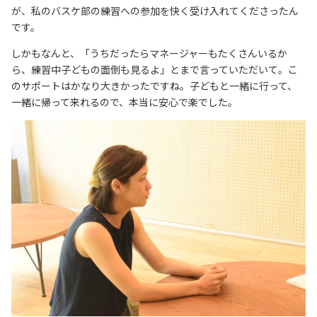
が、私のバスケ部の練習への参加を快く受け入れてくださったん
です。
しかもなんと、「うちだったらマネージャーもたくさんいるか
ら、練習中子どもの面倒も見るよ」とまで言っていただいて。こ
のサポートはかなり大きかったですね。子どもと一緒に行って、
一緒に帰って来れるので、本当に安心で楽でした。