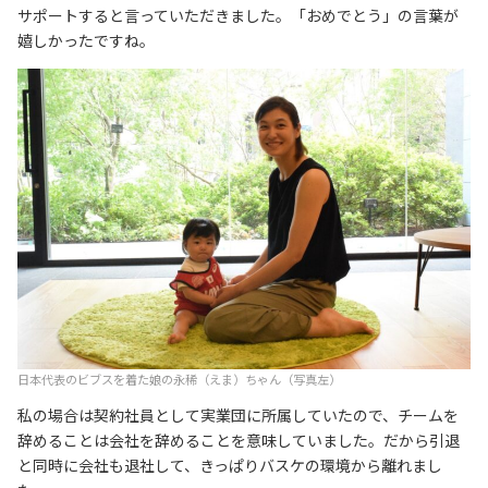
サポートすると言っていただきました。「おめでとう」の言葉が
嬉しかったですね。
日本代表のビブスを着た娘の永稀（えま）ちゃん（写真左）
私の場合は契約社員として実業団に所属していたので、チームを
辞めることは会社を辞めることを意味していました。だから引退
と同時に会社も退社して、きっぱりバスケの環境から離れまし