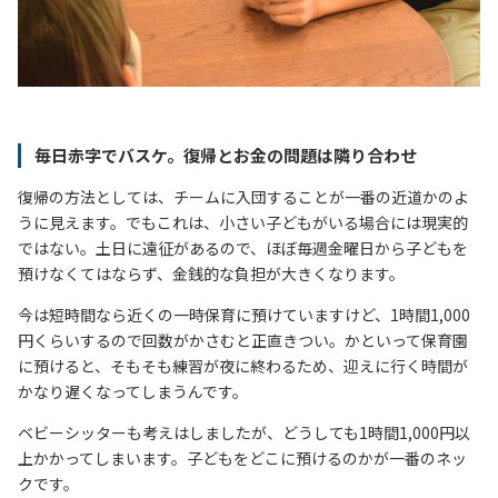
毎日赤字でバスケ。復帰とお金の問題は隣り合わせ
復帰の方法としては、チームに入団することが一番の近道かのよ
うに見えます。でもこれは、小さい子どもがいる場合には現実的
ではない。土日に遠征があるので、ほぼ毎週金曜日から子どもを
預けなくてはならず、金銭的な負担が大きくなります。
今は短時間なら近くの一時保育に預けていますけど、1時間1,000
円くらいするので回数がかさむと正直きつい。かといって保育園
に預けると、そもそも練習が夜に終わるため、迎えに行く時間が
かなり遅くなってしまうんです。
ベビーシッターも考えはしましたが、どうしても1時間1,000円以
上かかってしまいます。子どもをどこに預けるのかが一番のネッ
クです。