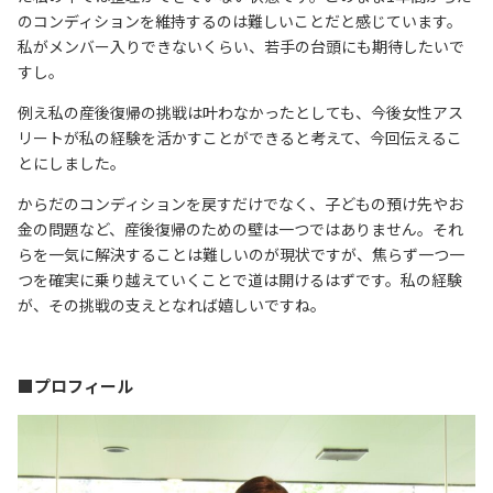
のコンディションを維持するのは難しいことだと感じています。
私がメンバー入りできないくらい、若手の台頭にも期待したいで
すし。
例え私の産後復帰の挑戦は叶わなかったとしても、今後女性アス
リートが私の経験を活かすことができると考えて、今回伝えるこ
とにしました。
からだのコンディションを戻すだけでなく、子どもの預け先やお
金の問題など、産後復帰のための壁は一つではありません。それ
らを一
気に解決することは難しいのが現状ですが、焦らず一つ一
つを確実に乗り越えていくことで道は開けるはずです。私の経験
が、その挑戦の支えとなれば嬉しいですね。
■プロフィール