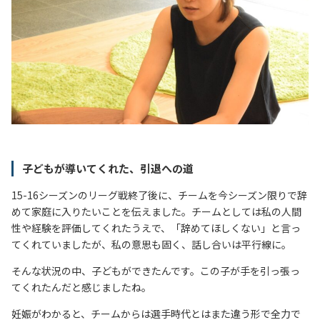
子どもが導いてくれた、引退への道
15-16シーズンのリーグ戦終了後に、チームを今シーズン限りで辞
めて家庭に入りたいことを伝えました。チームとしては私の人間
性や経験を評価してくれたうえで、「辞めてほしくない」と言っ
てくれていましたが、私の意思も固く、話し合いは平行線に。
そんな状況の中、子どもができたんです。この子が手を引っ張っ
てくれたんだと感じましたね。
妊娠がわかると、チームからは選手時代とはまた違う形で全力で