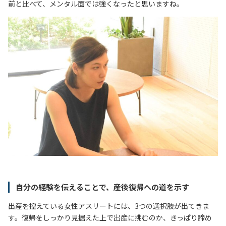
前と比べて、メンタル面では強くなったと思いますね。
自分の経験を伝えることで、産後復帰への道を示す
出産を控えている女性アスリートには、3つの選択肢が出てきま
す。復帰をしっかり見据えた上で出産に挑むのか、きっぱり諦め