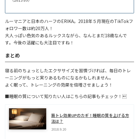
ルーマニアと日本のハーフのERIKA。2018年５月現在のTikTokフ
ォロワー数は約20万人！
大人っぽい色気のあるルックスながら、なんとまだ18歳なんで
す。今後の活躍にも大注目ですね！
まとめ
寝る前のちょっとしたエクササイズを習慣づければ、毎日のトレ
ーニングがもっと実りあるものになるかもしれません。
よく眠って、トレーニングの効果を倍増させましょう！
■睡眠の質について知りたい人はこちらの記事もチェック！
筋トレ効果UPのカギ！睡眠の質を上げる方
法は？
2018.9.20