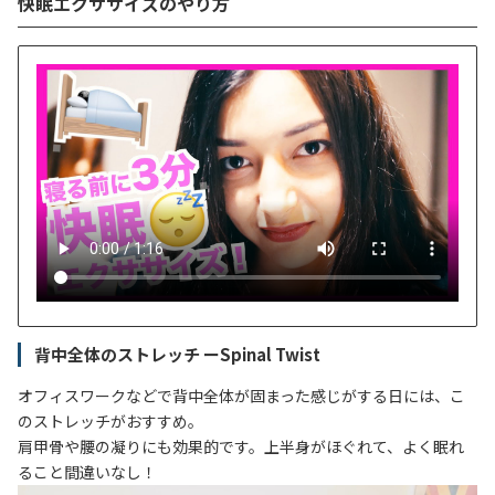
快眠エクササイズのやり方
背中全体のストレッチ ーSpinal Twist
オフィスワークなどで背中全体が固まった感じがする日には、こ
のストレッチがおすすめ。
肩甲骨や腰の凝りにも効果的です。上半身がほぐれて、よく眠れ
ること間違いなし！