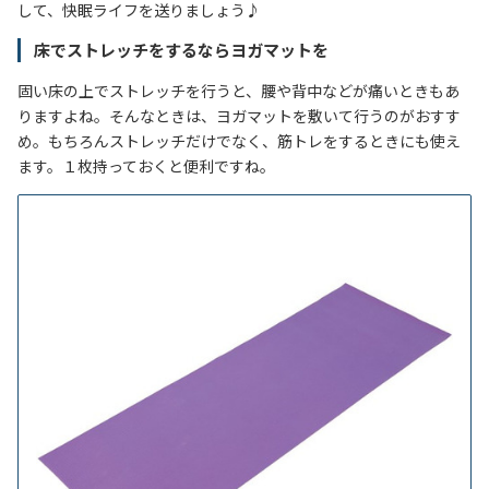
して、快眠ライフを送りましょう♪
床でストレッチをするならヨガマットを
固い床の上でストレッチを行うと、腰や背中などが痛いときもあ
りますよね。そんなときは、ヨガマットを敷いて行うのがおすす
め。もちろんストレッチだけでなく、筋トレをするときにも使え
ます。１枚持っておくと便利ですね。