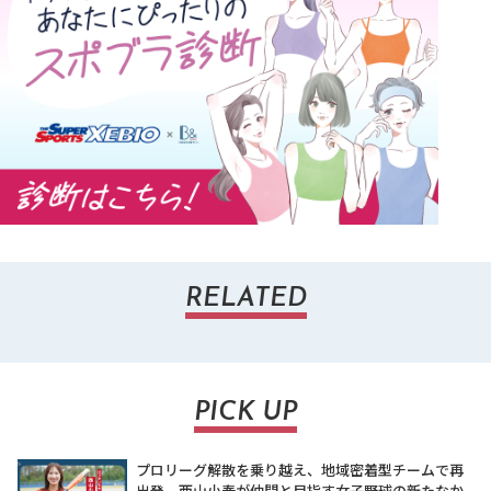
RELATED
PICK UP
プロリーグ解散を乗り越え、地域密着型チームで再
出発。西山小春が仲間と目指す女子野球の新たなか