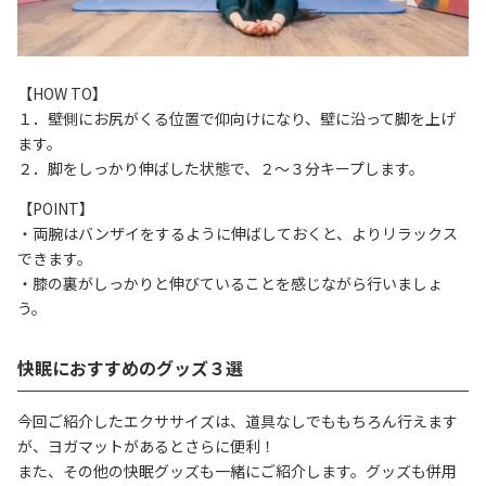
【HOW TO】
１．壁側にお尻がくる位置で仰向けになり、壁に沿って脚を上げ
ます。
２．脚をしっかり伸ばした状態で、２～３分キープします。
【POINT】
・両腕はバンザイをするように伸ばしておくと、よりリラックス
できます。
・膝の裏がしっかりと伸びていることを感じながら行いましょ
う。
快眠におすすめのグッズ３選
今回ご紹介したエクササイズは、道具なしでももちろん行えます
が、ヨガマットがあるとさらに便利！
また、その他の快眠グッズも一緒にご紹介します。グッズも併用