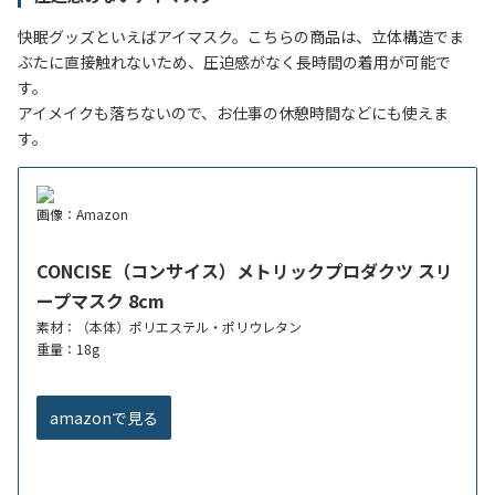
快眠グッズといえばアイマスク。こちらの商品は、立体構造でま
ぶたに直接触れないため、圧迫感がなく長時間の着用が可能で
す。
アイメイクも落ちないので、お仕事の休憩時間などにも使えま
す。
画像：Amazon
CONCISE（コンサイス）メトリックプロダクツ スリ
ープマスク 8cm
素材：（本体）ポリエステル・ポリウレタン
重量：18g
amazonで見る