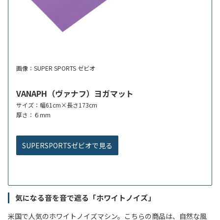
画像：SUPER SPORTS ゼビオ
VANAPH（ヴァナフ）ヨガマット
サイズ：幅61cm×長さ173cm
厚さ：６mm
SUPERSPORTSゼビオで見る
気になる音を音で遮る「ホワイトノイズ」
米国で人気のホワイトノイズマシン。こちらの商品は、自然な風