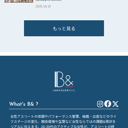
2025.10.23
もっと見る
What's B& ?
女性アスリートの体調やパフォーマンス管理、結婚・出産などのライ
フステージの変化、競技環境や生理など女性ならではの課題&現状を
リアルに伝えます。20-30代のアクティブな女性が、アスリートの経