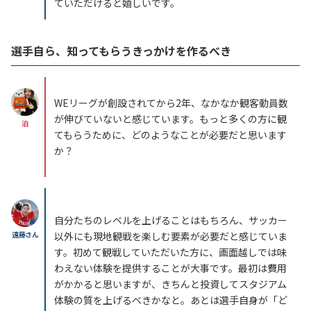
ていただけると嬉しいです。
選手自ら、知ってもらうきっかけを作るべき
WEリーグが創設されてから2年、なかなか観客動員数
が伸びていないと感じています。もっと多くの方に観
泊
てもらうために、どのようなことが必要だと思います
か？
自分たちのレベルを上げることはもちろん、サッカー
遠藤さん
以外にも現地観戦を楽しむ要素が必要だと感じていま
す。初めて観戦していただいた方に、画面越しでは味
わえない体験を提供することが大事です。最初は費用
がかかると思いますが、きちんと投資してスタジアム
体験の質を上げるべきかなと。あとは選手自身が「ど