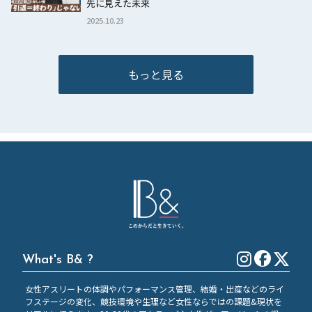
先に見えた未来
2025.10.23
もっと見る
What's B& ?
女性アスリートの体調やパフォーマンス管理、結婚・出産などのライ
フステージの変化、競技環境や生理など女性ならではの課題&現状を