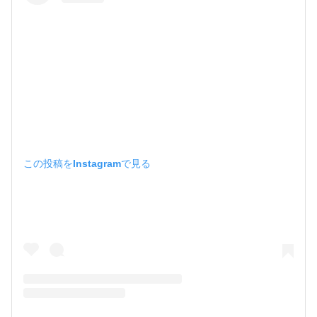
この投稿をInstagramで見る