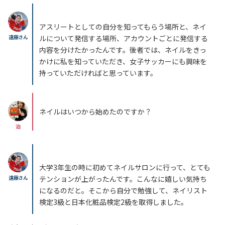
アスリートとしての自分を知ってもらう場所と、ネイ
遠藤さん
ルについて発信する場所、アカウントごとに発信する
内容を分けたかったんです。後者では、ネイルをきっ
かけに私を知っていただき、女子サッカーにも興味を
持っていただければと思っています。
ネイルはいつから始めたのですか？
泊
大学3年生の時に初めてネイルサロンに行って、とても
遠藤さん
テンションが上がったんです。こんなに嬉しい気持ち
になるのだと。そこから自分で勉強して、ネイリスト
検定3級と日本化粧品検定2級を取得しました。