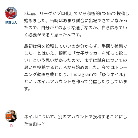
2年前、リーグがプロ化してから積極的にSNSで投稿し
始めました。当時はあまり試合に出場できていなかっ
遠藤さん
たので、自分がどのような選手なのか、自ら広めてい
く必要があると思ったんです。
最初は何を投稿していいのか分からず、手探り状態で
した。とはいえ、根底に「女子サッカーを知って欲し
い」という思いがあったので、まずは試合についての
思いを投稿するところから始めました。今ではトレー
ニング動画を載せたり、Instagramで「ゆうネイル」
というネイルアカウントを作って発信したりしていま
す。
ネイルについて、別のアカウントで投稿することにし
た理由は？
泊