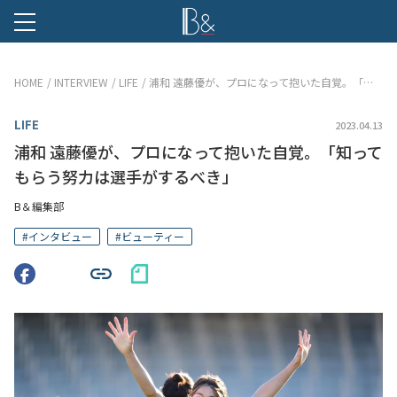
B &
HOME
INTERVIEW
LIFE
浦和 遠藤優が、プロになって抱いた自覚。「知ってもらう努力は選手がするべき」
LIFE
2023.04.13
浦和 遠藤優が、プロになって抱いた自覚。「知って
もらう努力は選手がするべき」
B＆編集部
#
インタビュー
#
ビューティー