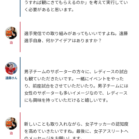
うすれば観にきてもらえるのか」を考えて実行してい
く必要があると思います。
選手発信での取り組みがあってもいいですよね。遠藤
選手自身、何かアイデアはありますか？
泊
男子チームのサポーターの方々に、レディースの試合
遠藤さん
も観ていただきたいです。一緒にイベントをやった
り、前座試合をさせていただいたり。男子チームには
女性のサポーターも多いイメージなので、レディース
にも興味を持っていただけると嬉しいです。
新しいことも取り入れながら、女子サッカーの認知度
を高めていきたいですね。最後に、女子アスリートへ
泊
のメッセージをお願いします。