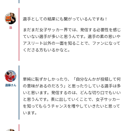
選手としての結果にも繋がっているんですね！
泊
まだまだ女子サッカー界では、発信する必要性を感じ
ていない選手が多いと思うんです。選手の素の思いや
アスリート以外の一面を知ることで、ファンになって
くださる方もいるかなと。
単純に恥ずかしかったり、「自分なんかが投稿して何
遠藤さん
の意味があるのだろう」と思ったりしている選手は多
いと思います。発信するのは、どんな切り口でもいい
と思うんです。表に出していくことで、女子サッカー
を知ってもらうチャンスを増やしていきたいと思って
います。