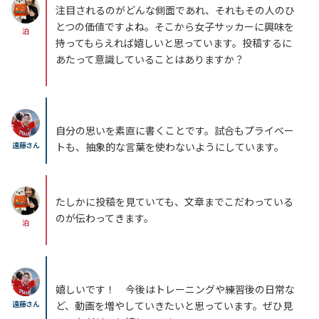
注目されるのがどんな側面であれ、それもその人のひ
とつの価値ですよね。そこから女子サッカーに興味を
泊
持ってもらえれば嬉しいと思っています。投稿するに
あたって意識していることはありますか？
自分の思いを素直に書くことです。試合もプライベー
遠藤さん
トも、抽象的な言葉を使わないようにしています。
たしかに投稿を見ていても、文章までこだわっている
のが伝わってきます。
泊
嬉しいです！ 今後はトレーニングや練習後の日常な
遠藤さん
ど、動画を増やしていきたいと思っています。ぜひ見