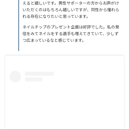
えると嬉しいです。男性サポーターの方からお声がけ
いただくのはもちろん嬉しいですが、同性から憧れら
れる存在になりたいと思っています。
ネイルチップのプレゼント企画は好評でした。私の発
信をみてネイルをする選手も増えてきていて、少しず
つ広まっているなと感じています。