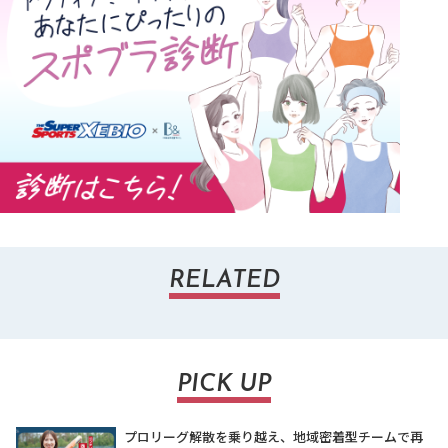
RELATED
PICK UP
プロリーグ解散を乗り越え、地域密着型チームで再