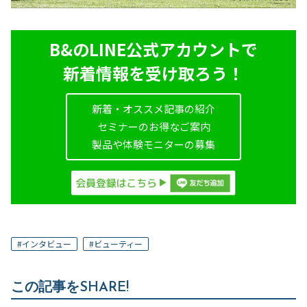
B&のLINE公式アカウントで
新着情報を受け取ろう！
新着・オススメ記事の紹介
セミナーのお得なご案内
製品や体験モニターの募集
#
インタビュー
#
ビューティー
この記事をSHARE!