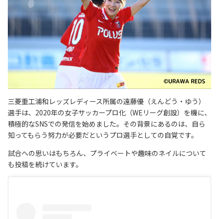
三菱重工浦和レッズレディース所属の遠藤優（えんどう・ゆう）
選手は、2020年の女子サッカープロ化（WEリーグ創設）を機に、
積極的なSNSでの発信を始めました。その背景にあるのは、自ら
知ってもらう努力が必要だというプロ選手としての自覚です。
試合への思いはもちろん、プライベートや趣味のネイルについて
も投稿を続けています。