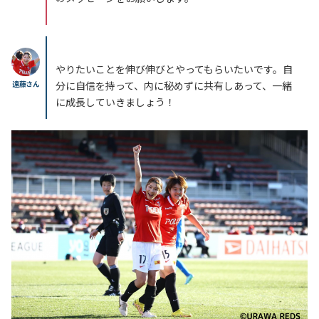
やりたいことを伸び伸びとやってもらいたいです。自
遠藤さん
分に自信を持って、内に秘めずに共有しあって、一緒
に成長していきましょう！