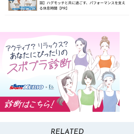
談】ハグモッチと共に過ごす、パフォーマンスを支え
る休息時間【PR】
RELATED