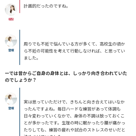
計画的だったのですね。
坂梨
周りでも不妊で悩んでいる方が多くて、高校生の頃か
登坂
ら不妊の可能性を考えて行動しなければ、と思ってい
ました。
ーでは昔からご自身の身体とは、しっかり向き合われていた
のでしょうか？
実は思っていただけで、きちんと向き合えてはいなか
登坂
ったんですよね。毎日ハードな練習があって体調も
日々変わっていくなかで、身体の不調は放っておくこ
とが多かったです。生理の時に眠かったり腰が痛かっ
たりしても、練習の疲れや試合のストレスのせいだと