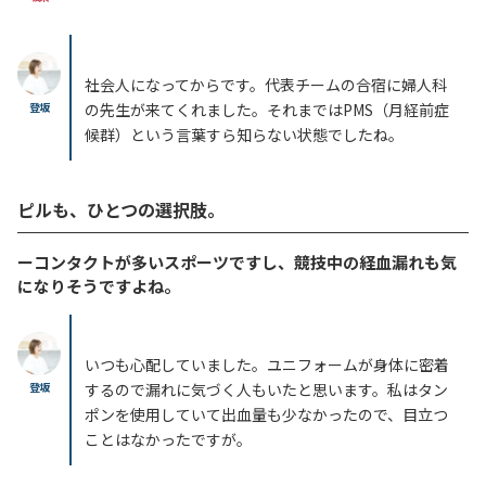
社会人になってからです。代表チームの合宿に婦人科
登坂
の先生が来てくれました。それまではPMS（月経前症
候群）という言葉すら知らない状態でしたね。
ピルも、ひとつの選択肢。
ーコンタクトが多いスポーツですし、競技中の経血漏れも気
になりそうですよね。
いつも心配していました。ユニフォームが身体に密着
登坂
するので漏れに気づく人もいたと思います。私はタン
ポンを使用していて出血量も少なかったので、目立つ
ことはなかったですが。