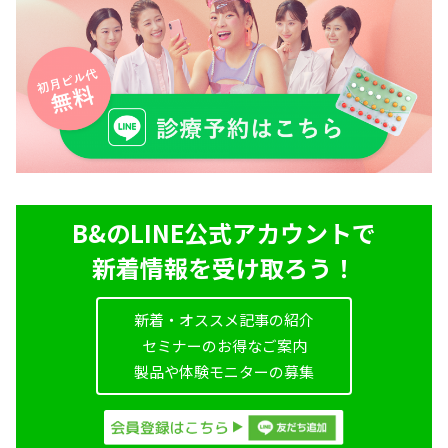
B&のLINE公式アカウントで
新着情報を受け取ろう！
新着・オススメ記事の紹介
セミナーのお得なご案内
製品や体験モニターの募集