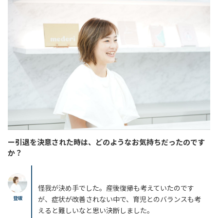
ー引退を決意された時は、どのようなお気持ちだったのです
か？
怪我が決め手でした。産後復帰も考えていたのです
登坂
が、症状が改善されない中で、育児とのバランスも考
えると難しいなと思い決断しました。