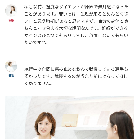
私も以前、過度なダイエットが原因で無月経になった
ことがあります。若い頃は「生理が来るとめんどくさ
坂梨
い」と思う時期があると思いますが、自分の身体とき
ちんと向き合える大切な期間なんです。妊娠ができる
サインのひとつでもありますし、放置しないでもらい
たいですね。
練習中の合間に痛み止めを飲んで我慢している選手も
登坂
多かったです。我慢するのが当たり前にはなってほし
くありません。