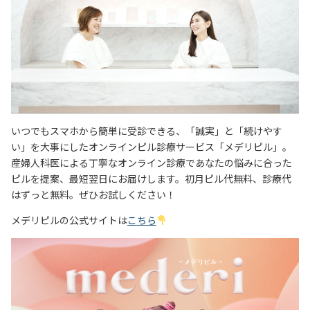
いつでもスマホから簡単に受診できる、「誠実」と「続けやす
い」を大事にしたオンラインピル診療サービス「メデリピル」。
産婦人科医による丁寧なオンライン診療であなたの悩みに合った
ピルを提案、最短翌日にお届けします。初月ピル代無料、診療代
はずっと無料。ぜひお試しください！
メデリピルの公式サイトは
こちら