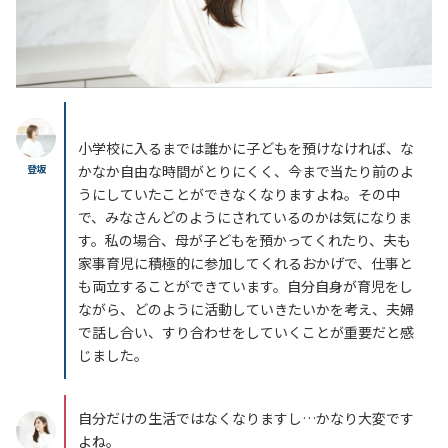
小学校に入るまでは誰かに子どもを預けなければ、
な
登坂
かなか自由な時間がとりにくく、
今まで当たり前のよ
うにしていたことができなくなりますよね。その中
で、みなさんどのようにされているのかは気になりま
す。
私の場合、母が子どもを預かってくれたり、夫も
家事育児に積極的に参加してくれるおかげで、仕事と
も両立することができています。自分自身が育児をし
ながら、どのように活動していきたいかを考え、夫婦
で話し合い、すり合わせをしていくことが重要だと感
じました
。
自分だけの生活ではなくなりますし…かなり大変です
よね。