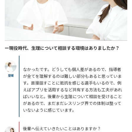
ー現役時代、生理について相談する環境はありましたか？
なかったです。どうしても個人差があるので、指導者
登坂
が全てを理解するのは難しい部分もあると思っていま
す。直接話すことに抵抗を感じる選手もいるので、例
えばアプリを活用するなど共有する方法も工夫があれ
ばいいなと。後輩から生理について相談を受けること
があるので、まだまだレスリング界での体制は整って
いないように感じています。
後輩へ伝えていきたいことはありますか？