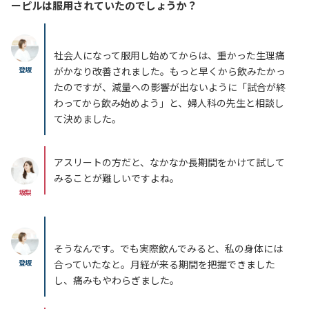
ーピルは服用されていたのでしょうか？
社会人になって服用し始めてからは、重かった生理痛
登坂
がかなり改善されました。もっと早くから飲みたかっ
たのですが、減量への影響が出ないように「試合が終
わってから飲み始めよう」と、婦人科の先生と相談し
て決めました。
アスリートの方だと、なかなか長期間をかけて試して
みることが難しいですよね。
坂梨
そうなんです。でも実際飲んでみると、私の身体には
登坂
合っていたなと。月経が来る期間を把握できました
し、痛みもやわらぎました。