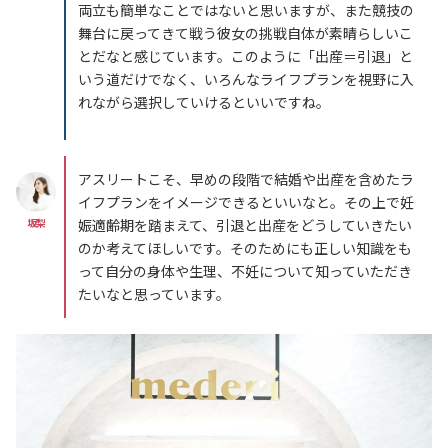
両立も簡単なことではないと思いますが、また競技の
舞台に戻ってきて戦う彼女の挑戦自体が素晴らしいこ
とだなと感じています。このように「出産＝引退」と
いう道だけでなく、いろんなライフプランを視野に入
れながら選択していけるといいですね。
アスリートこそ、早めの段階で結婚や出産を含めたラ
イフプランをイメージできるといいなと。その上で妊
坂梨
娠適齢期を踏まえて、引退と出産をどうしていきたい
のか考えてほしいです。そのためにも正しい知識をも
って自分の身体や生理、不妊について知っていただき
たいなと思っています。