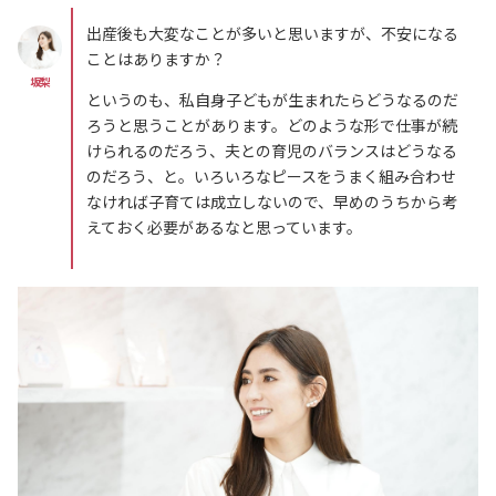
出産後も大変なことが多いと思いますが、不安になる
ことはありますか？
坂梨
というのも、私自身子どもが生まれたらどうなるのだ
ろうと思うことがあります。どのような形で仕事が続
けられるのだろう、夫との育児のバランスはどうなる
のだろう、と。いろいろなピースをうまく組み合わせ
なければ子育ては成立しないので、早めのうちから考
えておく必要があるなと思っています。