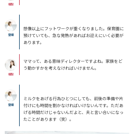
坂梨
想像以上にフットワークが重くなりました。保育園に
登坂
預けていても、急な発熱があればお迎えにいく必要が
あります。
ママって、ある意味ディレクターですよね。家族をど
う動かすかを考えなければいけません。
坂梨
ミルクをあげる行為ひとつにしても、前後の準備や片
登坂
付けにも時間を割かなければいけないんです。ただあ
げる時間だけじゃないんだよと、夫と言い合いになっ
たことがあります（笑）。