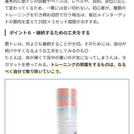
基本的に筋トレの回数やペースは、レベルや、目的、部位に応じ
て変わってくるため、一概には言い切れない。初心者が、腹筋の
トレーニングを引き締め目的で行う場合は、毎日メインターゲッ
トの筋肉を変えて10回×３セット程度がおすすめ。
ポイント６・継続するための工夫をする
筋トレは、何よりも継続することが大切。そのためには、自分が
続けやすくなるような工夫をしてみるのも◎
たとえば、床が硬くて背中が痛いのが気になってしまう人は、ヨ
ガマットを使ってみる。
トレーニングの邪魔をするものは、なる
べく自分で取り除いていこう
。