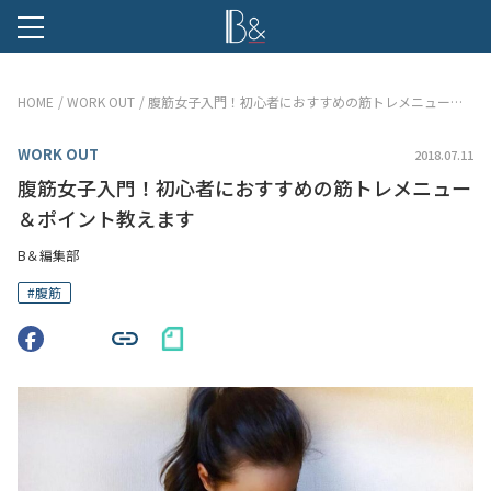
B &
HOME
WORK OUT
腹筋女子入門！初心者におすすめの筋トレメニュー＆ポイント教えます
WORK OUT
2018.07.11
腹筋女子入門！初心者におすすめの筋トレメニュー
＆ポイント教えます
B＆編集部
#
腹筋