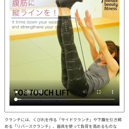
クランチには、くびれを作る「サイドクランチ」や下腹を引き締
める「リバースクランチ」、器具を使って負荷を高めるものな