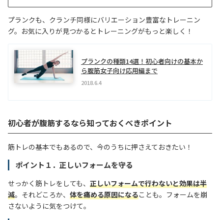
プランクも、クランチ同様にバリエーション豊富なトレーニン
グ。お気に入りが見つかるとトレーニングがもっと楽しく！
プランクの種類14選！初心者向けの基本か
ら腹筋女子向け応用編まで
2018.6.4
初心者が腹筋するなら知っておくべきポイント
筋トレの基本でもあるので、今のうちに押さえておきたい！
ポイント１．正しいフォームを守る
せっかく筋トレをしても、
正しいフォームで行わないと効果は半
減
。それどころか、
体を痛める原因になる
ことも。フォームを崩
さないように気をつけて。