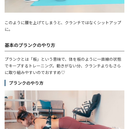
このように腰を上げてしまうと、クランチではなくシットアップ
に。
基本のプランクのやり方
プランクとは「板」という意味で、体を板のように一直線の状態
でキープするトレーニング。動きがない分、クランチよりもさら
に取り組みやすいのでおすすめ♡
プランクのやり方