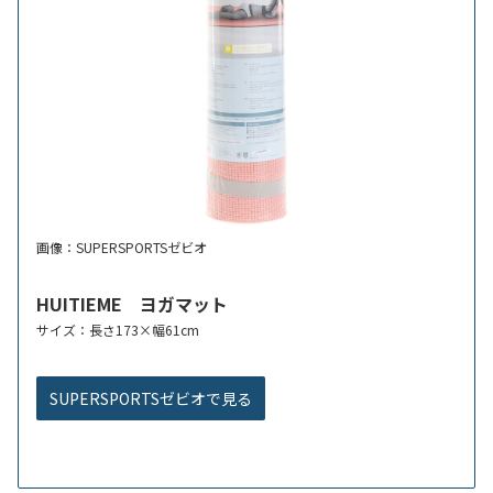
画像：SUPERSPORTSゼビオ
HUITIEME ヨガマット
サイズ：長さ173×幅61cm
SUPERSPORTSゼビオで見る