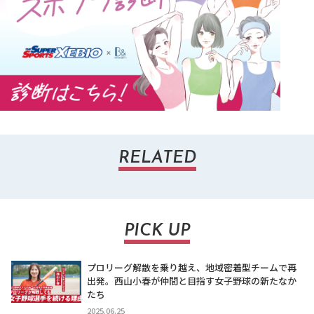
RELATED
PICK UP
プロリーグ解散を乗り越え、地域密着型チームで再
出発。西山小春が仲間と目指す女子野球の新たなか
たち
2025.06.25