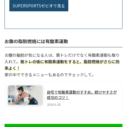
SUPERSPORTSゼビオで見る
お腹の脂肪燃焼には有酸素運動
お腹の脂肪が気になる人は、筋トレだけでなく有酸素運動も取り
入れて。
筋トレの後に有酸素運動をすると、脂肪燃焼がさらに効
率よく！
家の中でできるメニューもあるのでチェックして。
自宅で有酸素運動のすすめ。続けやすさが
成功のコツ！
2018.6.28