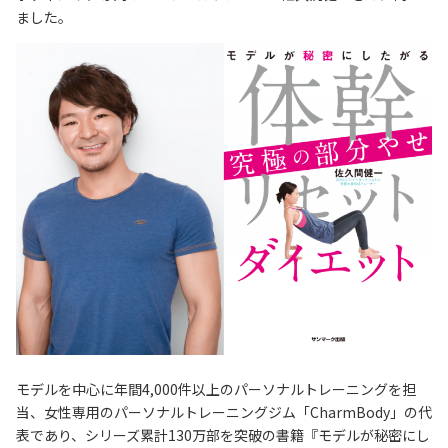
ました。
モデルを中心に年間4,000件以上のパーソナルトレーニングを担
当、女性専用のパーソナルトレーニングジム「CharmBody」の代
表であり、シリーズ累計130万部を突破の書籍『モデルが秘密にし