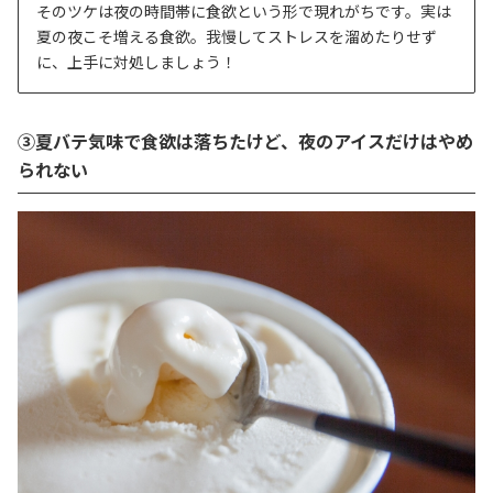
そのツケは夜の時間帯に食欲という形で現れがちです。実は
夏の夜こそ増える食欲。我慢してストレスを溜めたりせず
に、上手に対処しましょう！
③夏バテ気味で食欲は落ちたけど、夜のアイスだけはやめ
られない