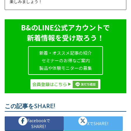
楽しみましょう！
B&のLINE公式アカウントで
新着情報を受け取ろう！
新着・オススメ記事の紹介
セミナーのお得なご案内
製品や体験モニターの募集
この記事をSHARE!
Facebookで
XでSHARE!
SHARE!