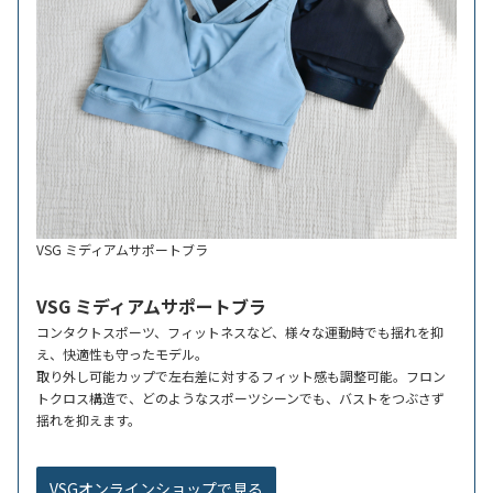
VSG ミディアムサポートブラ
VSG ミディアムサポートブラ
コンタクトスポーツ、フィットネスなど、様々な運動時でも揺れを抑
え、快適性も守ったモデル。
取り外し可能カップで左右差に対するフィット感も調整可能。フロン
トクロス構造で、どのようなスポーツシーンでも、バストをつぶさず
揺れを抑えます。
VSGオンラインショップで見る