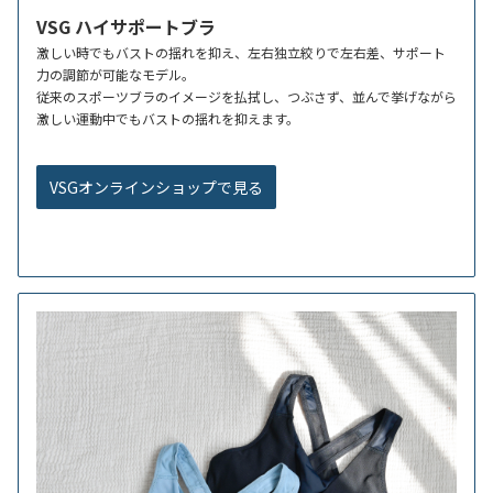
VSG ハイサポートブラ
激しい時でもバストの揺れを抑え、左右独立絞りで左右差、サポート
力の調節が可能なモデル。
従来のスポーツブラのイメージを払拭し、つぶさず、並んで挙げながら
激しい運動中でもバストの揺れを抑えます。
VSGオンラインショップで見る