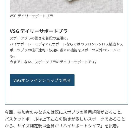
VSG デイリーサポートブラ
VSG デイリーサポートブラ
スポーツブラの強さを普段の生活に。
ハイサポート・ミディアムサポートならではのフロントクロス構造やス
ポーツブラの吸汗速乾・快適に吸えた機能をスポーツ以外のシーンで
も。
今までにない、スポーツブラのデイリーサポートです。
VSGオンラインショップで見る
今回、参加者のみなさんは既にスポブラの着用経験があること、
バスケットボールは上下左右の動きが激しいスポーツであること
から、サイズ測定後は全員が「ハイサポートタイプ」を試着。