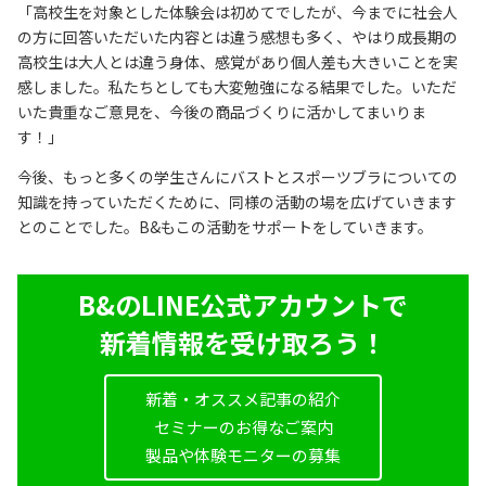
「高校生を対象とした体験会は初めてでしたが、今までに社会人
の方に回答いただいた内容とは違う感想も多く、やはり成長期の
高校生は大人とは違う身体、感覚があり個人差も大きいことを実
感しました。私たちとしても大変勉強になる結果でした。いただ
いた貴重なご意見を、今後の商品づくりに活かしてまいりま
す！」
今後、もっと多くの学生さんにバストとスポーツブラについての
知識を持っていただくために、同様の活動の場を広げていきます
とのことでした。B&もこの活動をサポートをしていきます。
B&のLINE公式アカウントで
新着情報を受け取ろう！
新着・オススメ記事の紹介
セミナーのお得なご案内
製品や体験モニターの募集