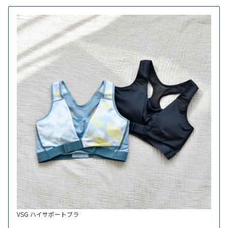
VSG ハイサポートブラ