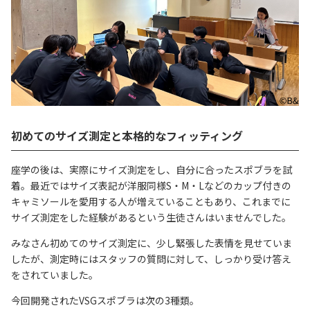
初めてのサイズ測定と本格的なフィッティング
座学の後は、実際にサイズ測定をし、自分に合ったスポブラを試
着。最近ではサイズ表記が洋服同様S・M・Lなどのカップ付きの
キャミソールを愛用する人が増えていることもあり、これまでに
サイズ測定をした経験があるという生徒さんはいませんでした。
みなさん初めてのサイズ測定に、少し緊張した表情を見せていま
したが、測定時にはスタッフの質問に対して、しっかり受け答え
をされていました。
今回開発されたVSGスポブラは次の3種類。