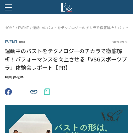
B &
HOME
EVENT
運動中のバストをテクノロジーのチカラで徹底解析！パフォーマンスを向上させる「VSGスポーツブラ」体験会レポート【PR】
EVENT
2024.09.06
PR
運動中のバストをテクノロジーのチカラで徹底解
析！パフォーマンスを向上させる「VSGスポーツブ
ラ」体験会レポート【PR】
島田 佳代子