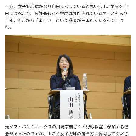
一方、女子野球はかなり自由になっていると思います。用具を自
由に選べたり、装飾品もある程度は許可されているケースもあり
ます。そこから「楽しい」という感情が生まれてくるんですよ
ね。
元ソフトバンクホークスの川﨑宗則さんと野球教室に参加する機
会があったのですが、すごく女子野球の考え方に賛同してくださ