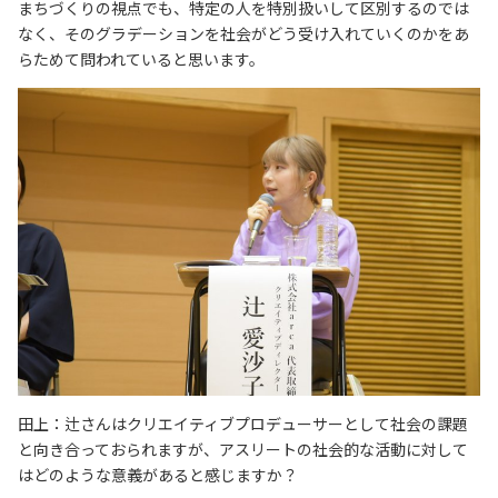
まちづくりの視点でも、特定の人を特別扱いして区別するのでは
なく、そのグラデーションを社会がどう受け入れていくのかをあ
らためて問われていると思います。
田上：辻さんはクリエイティブプロデューサーとして社会の課題
と向き合っておられますが、アスリートの社会的な活動に対して
はどのような意義があると感じますか？