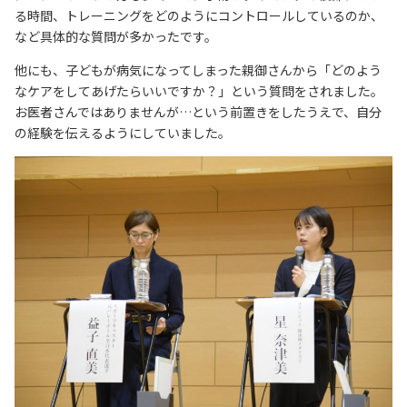
る時間、トレーニングをどのようにコントロールしているのか、
など具体的な質問が多かったです。
他にも、子どもが病気になってしまった親御さんから「どのよう
なケアをしてあげたらいいですか？」という質問をされました。
お医者さんではありませんが…という前置きをしたうえで、自分
の経験を伝えるようにしていました。