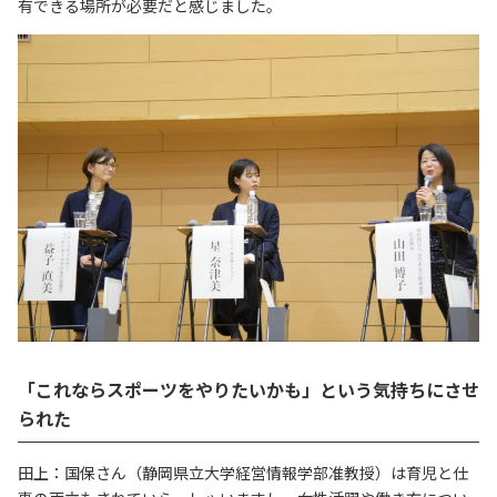
有できる場所が必要だと感じました。
「これならスポーツをやりたいかも」という気持ちにさせ
られた
田上：国保さん（静岡県立大学経営情報学部准教授）は育児と仕