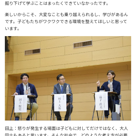
掘り下げて学ぶことはまったくできていなかったです。
楽しいからこそ、大変なことも乗り越えられるし、学びがあるん
です。子どもたちがワクワクできる環境を整えてほしいと思って
います。
田上：怒りが発生する場面は子どもに対してだけではなく、大人
同士もあると思います。そんな社会で、どのような考え方が必要