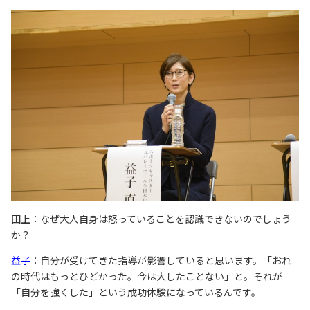
田上：なぜ大人自身は怒っていることを認識できないのでしょう
か？
益子
：自分が受けてきた指導が影響していると思います。「おれ
の時代はもっとひどかった。今は大したことない」と。それが
「自分を強くした」という成功体験になっているんです。