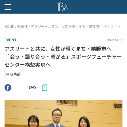
B &
HOME
EVENT
アスリートと共に、女性が輝くまち・嬉野市へ 「会う・語り合う・繋がる」スポーツフューチャーセンター構想実現へ
EVENT
2023.03.12
アスリートと共に、女性が輝くまち・嬉野市へ
「会う・語り合う・繋がる」スポーツフューチャー
センター構想実現へ
B＆編集部