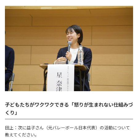
子どもたちがワクワクできる「怒りが生まれない仕組みづ
くり」
田上：次に益子さん（元バレーボール日本代表）の活動について
教えてください。