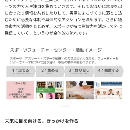
ーツの力で人や注目を集めていきます。そしてお互いに意見を出
し合ったり情報を共有したりして、実際にまちづくりに落とし込
むために必要な体制や具体的なアクションを決めます。さらに嬉
野市内で活動をとどめず、スポーツが持つ影響力を活かして外に
発信していく、というのが全体的な流れです。
未来に目を向ける、きっかけを作る