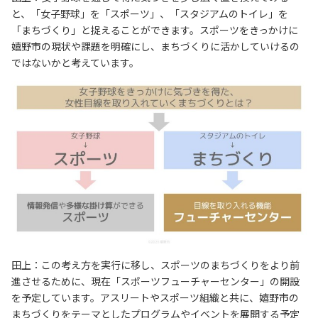
と、「女子野球」を「スポーツ」、「スタジアムのトイレ」を
「まちづくり」と捉えることができます。スポーツをきっかけに
嬉野市の現状や課題を明確にし、まちづくりに活かしていけるの
ではないかと考えています。
田上：この考え方を実行に移し、スポーツのまちづくりをより前
進させるために、現在「スポーツフューチャーセンター」の開設
を予定しています。アスリートやスポーツ組織と共に、嬉野市の
まちづくりをテーマとしたプログラムやイベントを展開する予定