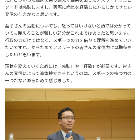
ソードは感動しますし、実際に病気を経験した方にしかできない
発信の仕方かなと思います。
益子さんの活動についても、怒ってはいけないと頭では分かって
いても抑えることが難しい部分がこれまではあったと思います。
行政の力だけではなく、スポーツの力を借りて理解を進めていき
たいですね。あらためてアスリートの皆さんの発信力には期待を
したいと思います。
現状を変えていくためには「感動」や「経験」が必要です。皆さ
んの発信によって追体験できるというのは、スポーツの持つ力の
一つだなとあらためて感じました。