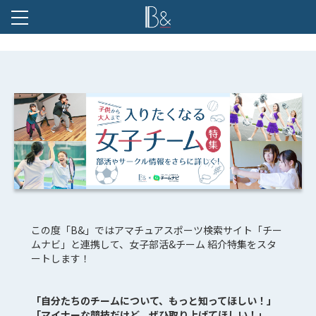
B &
この度「B&」ではアマチュアスポーツ検索サイト「
チー
ムナビ
」と連携して、女子部活&チーム 紹介特集をスタ
ートします！
「自分たちのチームについて、もっと知ってほしい！」
「マイナーな競技だけど、ぜひ取り上げてほしい！」