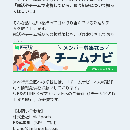
「部活やチームで実施している、取り組みについて知っ
てほしい！」
そんな熱い思いを持って日々取り組んでいる部活やチー
ムを取り上げます。
部活やチーム様からの掲載依頼も、ぜひお待ちしており
ます。
※本特集企画への掲載には、「チームナビ」への掲載許
可と情報提供をお願いしております。
※B&のLINE公式アカウントへのご登録（1チーム10名以
上 ※相談可）が必要です。
【お問い合わせ】
株式会社Link Sports
B&編集部（担当：市川）
b-and@linksports.co.jp