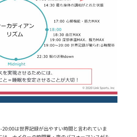
0-20:00は世界記録が出やすい時間と言われていま
には、ナイターの時間帯・夜のパフォーマンスがも