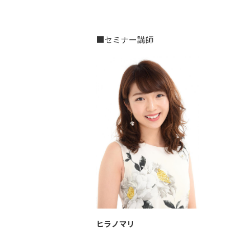
■セミナー講師
ヒラノマリ