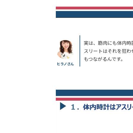
実は、筋肉にも体内時
スリートはそれを狂わ
もつながるんです。
ヒラノさん