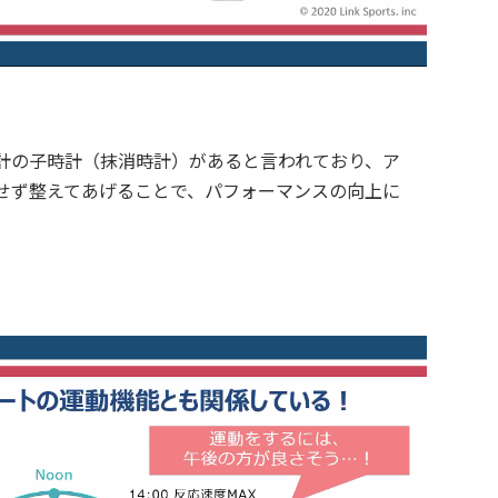
計の子時計（抹消時計）があると言われており、ア
せず整えてあげることで、パフォーマンスの向上に