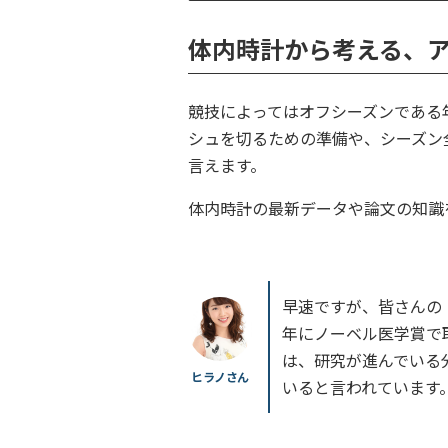
体内時計から考える、
競技によってはオフシーズンである
シュを切るための準備や、シーズン
言えます。
体内時計の最新データや論文の知識
早速ですが、皆さんの
年にノーベル医学賞で
は、研究が進んでいる
ヒラノさん
いると言われています