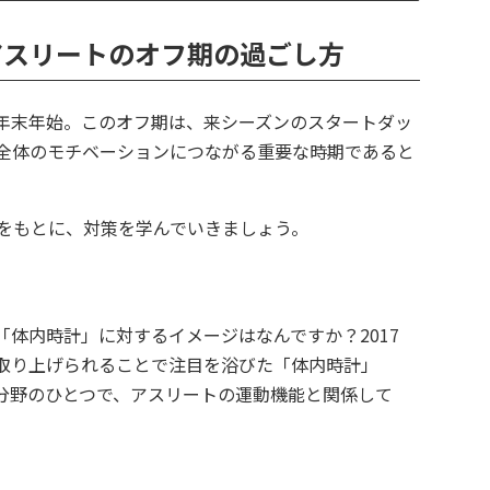
アスリートのオフ期の過ごし方
年末年始。このオフ期は、来シーズンのスタートダッ
全体のモチベーションにつながる重要な時期であると
をもとに、対策を学んでいきましょう。
「体内時計」に対するイメージはなんですか？2017
取り上げられることで注目を浴びた「体内時計」
分野のひとつで、アスリートの運動機能と関係して
。