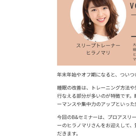
年末年始やオフ期になると、ついつ
睡眠の改善は、トレーニング方法や
行なえる部分が多いのが特徴です。
ーマンスや集中力のアップといった
今回のB&セミナーは、プロアスリ
ーのヒラノマリさんをお迎えして、
だきます。