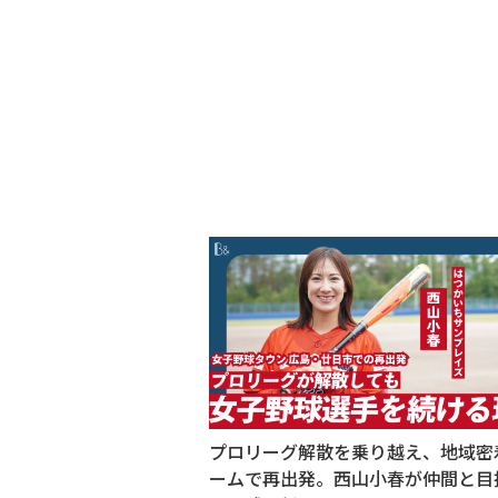
プロリーグ解散を乗り越え、地域密
ームで再出発。西山小春が仲間と目