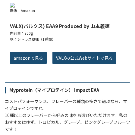
画像：Amazon
VALX(バルクス) EAA9 Produced by 山本義徳
内容量：750g
味：シトラス風味（1種類）
amazonで見る
VALXの公式Webサイトで見る
Myprotein（マイプロテイン） Impact EAA
コストパフォーマンス、フレーバーの種類の多さで選ぶなら、マ
イプロテインですね。
10種以上のフレーバーから好みの味をお選びいただけます。私の
おすすめはゆず、トロピカル、グレープ、ピンクグレープフルーツ
です！