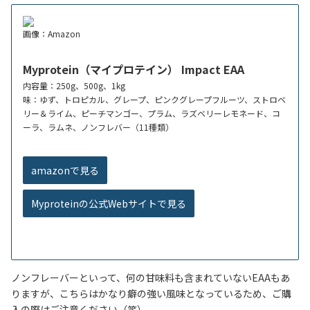
画像：Amazon
Myprotein（マイプロテイン） Impact EAA
内容量：250g、500g、1kg
味：ゆず、トロピカル、グレープ、ピンクグレープフルーツ、ストロベ
リー＆ライム、ピーチマンゴー、プラム、ラズベリーレモネード、コ
ーラ、ラムネ、ノンフレバー（11種類）
amazonで見る
Myproteinの公式Webサイトで見る
ノンフレーバーといって、何の甘味料も含まれていないEAAもあ
りますが、こちらはかなり癖の強い風味となっているため、ご購
入の際はご注意ください（笑）