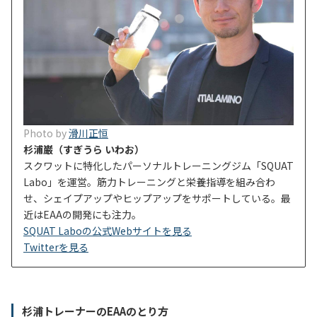
Photo by
滑川正恒
杉浦巌（すぎうら いわお）
スクワットに特化したパーソナルトレーニングジム「SQUAT
Labo」を運営。筋力トレーニングと栄養指導を組み合わ
せ、シェイプアップやヒップアップをサポートしている。最
近はEAAの開発にも注力。
SQUAT Laboの公式Webサイトを見る
Twitterを見る
杉浦トレーナーのEAAのとり方