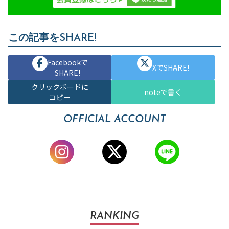
この記事をSHARE!
Facebookで
XでSHARE!
SHARE!
クリックボードに
noteで書く
コピー
OFFICIAL ACCOUNT
RANKING