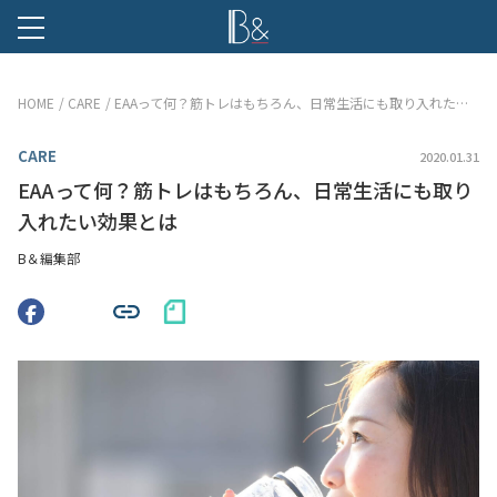
B &
HOME
CARE
EAAって何？筋トレはもちろん、日常生活にも取り入れたい効果とは
CARE
2020.01.31
EAAって何？筋トレはもちろん、日常生活にも取り
入れたい効果とは
B＆編集部