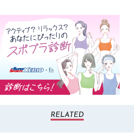
RELATED