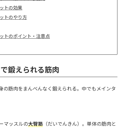
ットの効果
ットのやり方
ットのポイント・注意点
トで鍛えられる筋肉
身の筋肉をまんべんなく鍛えられる。中でもメインタ
ーマッスルの
大臀筋
（だいでんきん）。単体の筋肉と