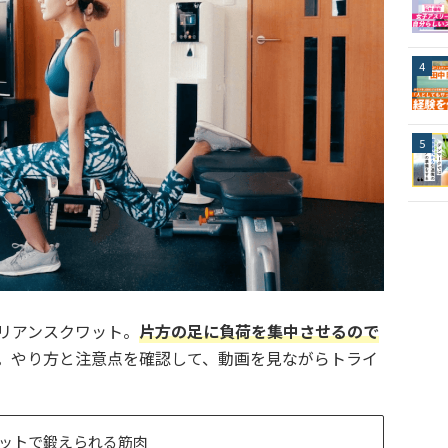
リアンスクワット。
片方の足に負荷を集中させるので
。やり方と注意点を確認して、動画を見ながらトライ
ットで鍛えられる筋肉