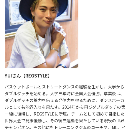
YUIさん【REGSTYLE】
バスケットボールとストリートダンスの経験を生かし、大学から
ダブルダッチを始める。大学三年時に全国大会優勝。卒業後は、
ダブルダッチの魅力を伝える発信力を得るために、ダンスボーカ
ルとして芸能界入りを果たす。2014年から再びダブルダッチの第
一線に復帰し、REGSTYLEに所属。チームとして初めて目指した
世界大会で見事優勝し、その後三連覇を果たしている現役の世界
チャンピオン。その他にもトレーニングジムのコーチや、MC、イ