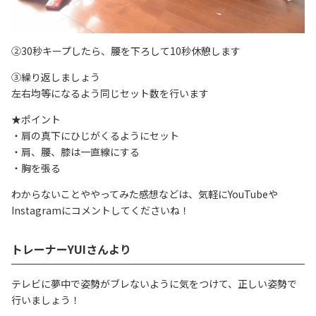
②30秒キープしたら、腰を下ろして10秒休憩します
③繰り返しましょう
左右均等になるよう同じセット数を行います
★ポイント
・肩の真下にひじがくるようにセット
・肩、腰、膝は一直線にする
・胸を張る
わからないことややってみた感想などは、気軽にYouTubeや
Instagramにコメントしてくださいね！
トレーナーYUIさんより
テレビに夢中で姿勢がブレないように気をつけて、正しい姿勢で
行いましょう！