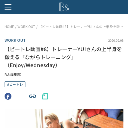
B &
HOME
WORK OUT
【ビートレ動画#8】トレーナーYUIさんの上半身を鍛える「ながらトレーニング」（Enjoy/Wednesday）
WORK OUT
2020.02.05
【ビートレ動画#8】トレーナーYUIさんの上半身を
鍛える「ながらトレーニング」
（Enjoy/Wednesday）
B＆編集部
#
ビートレ