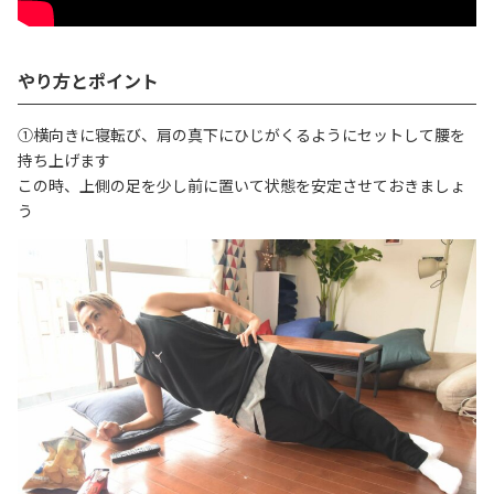
やり方とポイント
①横向きに寝転び、肩の真下にひじがくるようにセットして腰を
持ち上げます
この時、上側の足を少し前に置いて状態を安定させておきましょ
う