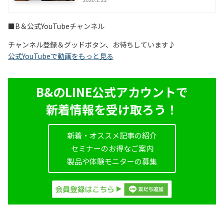
■B＆公式YouTubeチャンネル
チャンネル登録＆グッドボタン、お待ちしています♪
公式YouTubeで動画をもっと見る
B&のLINE公式アカウントで
新着情報を受け取ろう！
新着・オススメ記事の紹介
セミナーのお得なご案内
製品や体験モニターの募集