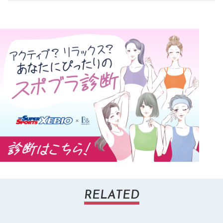
RELATED