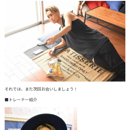
それでは、また次回お会いしましょう！
■トレーナー紹介